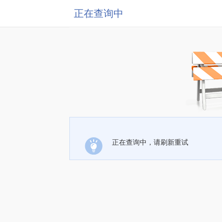
正在查询中
正在查询中，请刷新重试